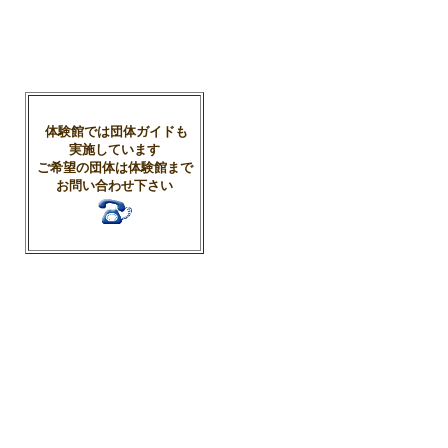
体験館では団体ガイドも
実施しています
ご希望の団体は体験館まで
お問い合わせ下さい